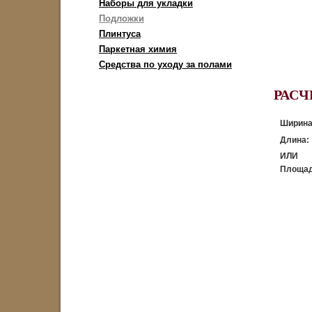
Наборы для укладки
Подложки
Плинтуса
Паркетная химия
Средства по уходу за полами
РАСЧ
Ширина
Длина:
ИЛИ
Площад