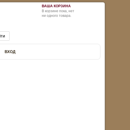
ВАША КОРЗИНА
В корзине пока, нет
ни одного товара.
ВХОД