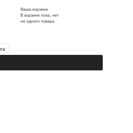
Ваша корзина
В корзине пока, нет
ни одного товара.