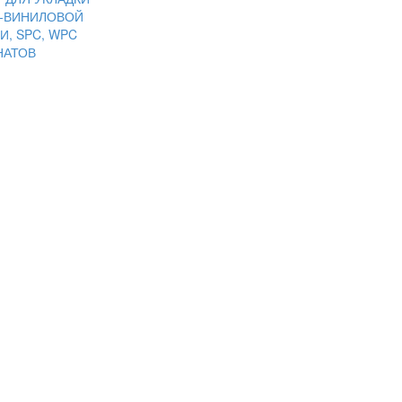
Ц-ВИНИЛОВОЙ
И, SPC, WPC
НАТОВ