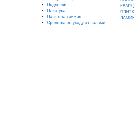
Подложки
КВАР
Плинтуса
ПЛИТК
Паркетная химия
ЛАМИ
Средства по уходу за полами