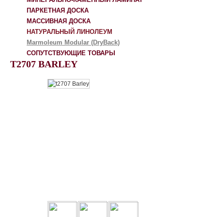
ПАРКЕТНАЯ ДОСКА
МАССИВНАЯ ДОСКА
НАТУРАЛЬНЫЙ ЛИНОЛЕУМ
Marmoleum Modular (DryBack)
СОПУТСТВУЮЩИЕ ТОВАРЫ
T2707 BARLEY