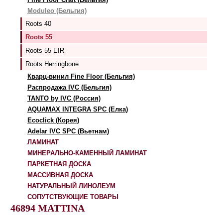
Moduleo (Бельгия)
Roots 40
Roots 55
Roots 55 EIR
Roots Herringbone
Кварц-винил Fine Floor (Бельгия)
Распродажа IVC (Бельгия)
TANTO by IVC (Россия)
AQUAMAX INTEGRA SPC (Елка)
Ecoclick (Корея)
Adelar IVC SPC (Вьетнам)
ЛАМИНАТ
МИНЕРАЛЬНО-КАМЕННЫЙ ЛАМИНАТ
ПАРКЕТНАЯ ДОСКА
МАССИВНАЯ ДОСКА
НАТУРАЛЬНЫЙ ЛИНОЛЕУМ
СОПУТСТВУЮЩИЕ ТОВАРЫ
46894 MATTINA